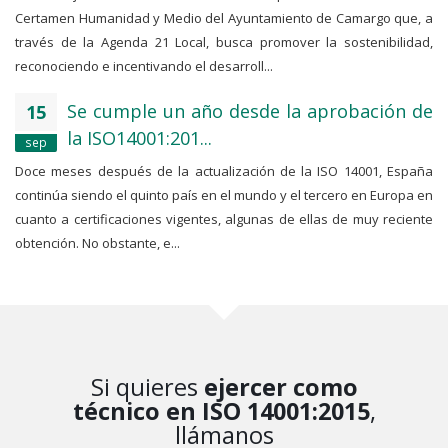
Certamen Humanidad y Medio del Ayuntamiento de Camargo que, a
través de la Agenda 21 Local, busca promover la sostenibilidad,
reconociendo e incentivando el desarroll...
Se cumple un año desde la aprobación de
15
la ISO14001:201...
sep
Doce meses después de la actualización de la ISO 14001, España
continúa siendo el quinto país en el mundo y el tercero en Europa en
cuanto a certificaciones vigentes, algunas de ellas de muy reciente
obtención. No obstante, e...
Si quieres
ejercer como
técnico en ISO 14001:2015
,
llámanos