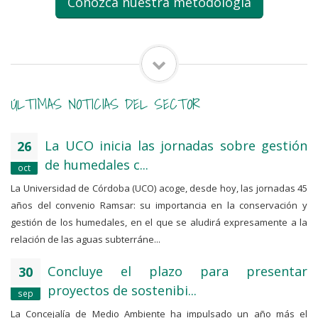
Conozca nuestra metodología
ÚLTIMAS NOTICIAS DEL SECTOR
La UCO inicia las jornadas sobre gestión
26
de humedales c...
oct
La Universidad de Córdoba (UCO) acoge, desde hoy, las jornadas 45
años del convenio Ramsar: su importancia en la conservación y
gestión de los humedales, en el que se aludirá expresamente a la
relación de las aguas subterráne...
Concluye el plazo para presentar
30
proyectos de sostenibi...
sep
La Concejalía de Medio Ambiente ha impulsado un año más el