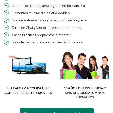
Material de Estudio descargable en formato PDF
Elementos multimedia de audio/video
Test de Autoevaluación para control de progreso
Salas de Chat y Videoconferencia opcionales
Casos Prácticos propuestos a resolver
Soporte Técnico para incidencias informáticas
PLATAFORMA COMPATIBLE
10 AÑOS DE EXPERIENCIA Y
CON PCS, TABLETS Y MÓVILES
MÁS DE 20.000 ALUMNOS
FORMADOS