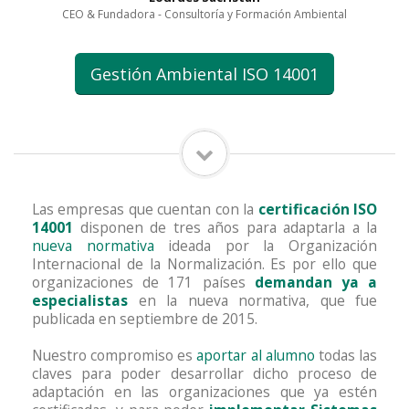
CEO & Fundadora - Consultoría y Formación Ambiental
Gestión Ambiental ISO 14001
Las empresas que cuentan con la
certificación ISO
14001
disponen de tres años para adaptarla a la
nueva normativa
ideada por la Organización
Internacional de la Normalización. Es por ello que
organizaciones de 171 países
demandan ya a
especialistas
en la nueva normativa, que fue
publicada en septiembre de 2015.
Nuestro compromiso es
aportar al alumno
todas las
claves para poder desarrollar dicho proceso de
adaptación en las organizaciones que ya estén