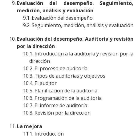
Evaluación del desempeño. Seguimiento,
medición, análisis y evaluación
Evaluación del desempeño
Seguimiento, medición, análisis y evaluación
Evaluación del desempeño. Auditoría y revisión
por la dirección
Introducción a la auditoría y revisión por la
dirección
El proceso de auditoría
Tipos de auditorías y objetivos
El auditor
Planificación de la auditoría
Programación de la auditoría
El informe de auditoría
Revisión por la dirección
La mejora
Introducción