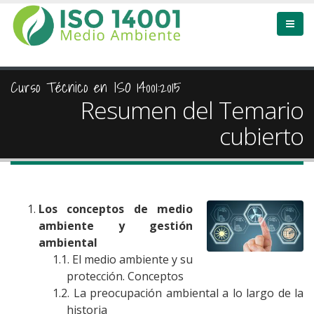
Curso Técnico en ISO 14001:2015
Resumen del Temario
cubierto
Los conceptos de medio
ambiente y gestión
ambiental
El medio ambiente y su
protección. Conceptos
La preocupación ambiental a lo largo de la
historia