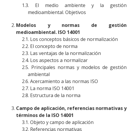
El medio ambiente y la gestión
medioambiental. Objetivos
Modelos y normas de gestión
medioambiental. ISO 14001
Los conceptos básicos de normalización
El concepto de norma
Las ventajas de la normalización
Los aspectos a normalizar
Principales normas y modelos de gestión
ambiental
Acercamiento a las normas ISO
La norma ISO 14001
Estructura de la norma
Campo de aplicación, referencias normativas y
términos de la ISO 14001
Objeto y campo de aplicación
Referencias normativas