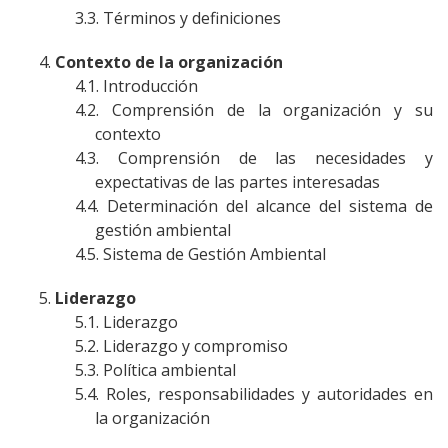
Términos y definiciones
Contexto de la organización
Introducción
Comprensión de la organización y su
contexto
Comprensión de las necesidades y
expectativas de las partes interesadas
Determinación del alcance del sistema de
gestión ambiental
Sistema de Gestión Ambiental
Liderazgo
Liderazgo
Liderazgo y compromiso
Política ambiental
Roles, responsabilidades y autoridades en
la organización