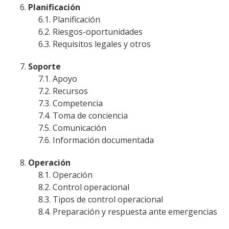
Planificación
Planificación
Riesgos-oportunidades
Requisitos legales y otros
Soporte
Apoyo
Recursos
Competencia
Toma de conciencia
Comunicación
Información documentada
Operación
Operación
Control operacional
Tipos de control operacional
Preparación y respuesta ante emergencias