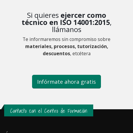
Si quieres
ejercer como
técnico en ISO 14001:2015
,
llámanos
Te informaremos sin compromiso sobre
materiales, procesos, tutorización,
descuentos
, etcétera
Infórmate
ahora gratis
Contacto con el Centro de Formación