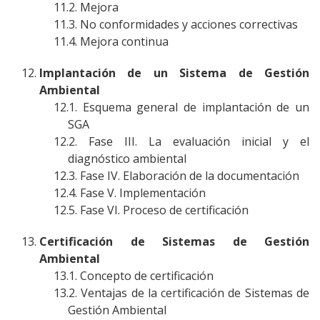
Mejora
No conformidades y acciones correctivas
Mejora continua
Implantación de un Sistema de Gestión
Ambiental
Esquema general de implantación de un
SGA
Fase III. La evaluación inicial y el
diagnóstico ambiental
Fase IV. Elaboración de la documentación
Fase V. Implementación
Fase VI. Proceso de certificación
Certificación de Sistemas de Gestión
Ambiental
Concepto de certificación
Ventajas de la certificación de Sistemas de
Gestión Ambiental