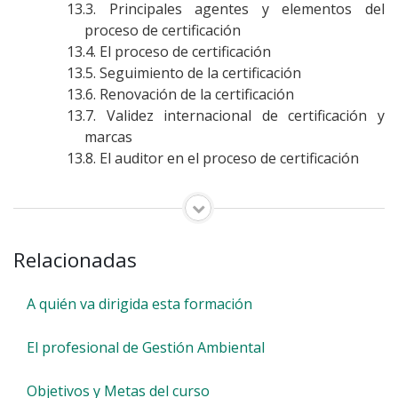
Principales agentes y elementos del
proceso de certificación
El proceso de certificación
Seguimiento de la certificación
Renovación de la certificación
Validez internacional de certificación y
marcas
El auditor en el proceso de certificación
Relacionadas
A quién va dirigida esta formación
El profesional de Gestión Ambiental
Objetivos y Metas del curso