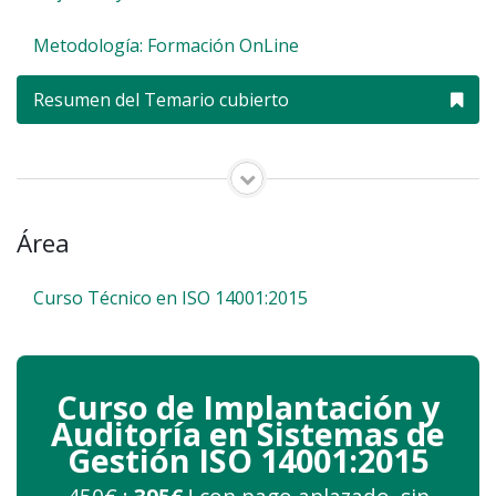
Metodología: Formación OnLine
Resumen del Temario cubierto
Área
Curso Técnico en ISO 14001:2015
Curso de Implantación y
Auditoría en Sistemas de
Gestión ISO 14001:2015